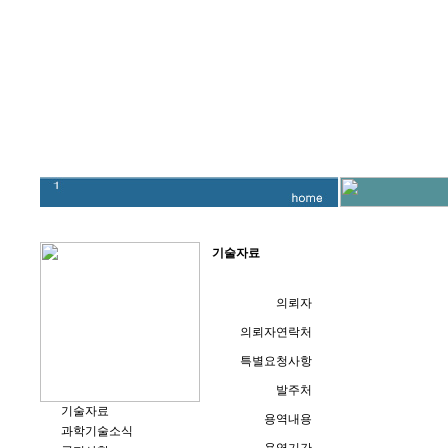
기술자료
의뢰자
의뢰자연락처
특별요청사항
발주처
기술자료
용역내용
과학기술소식